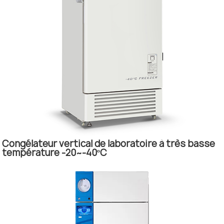
Congélateur vertical de laboratoire à très basse
température -20~-40ºC