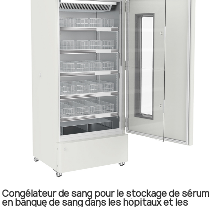
Congélateur de sang pour le stockage de sérum
en banque de sang dans les hôpitaux et les
cliniques (NW-XC368L)