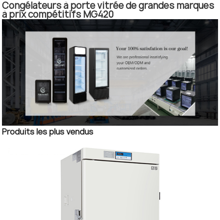
Congélateurs à porte vitrée de grandes marques
à prix compétitifs MG420
Produits les plus vendus