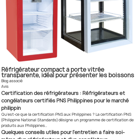
Réfrigérateur compact à porte vitrée
transparente, idéal pour présenter les boissons
en bouteille.
Blog associé
Avis
Certification des réfrigérateurs : Réfrigérateurs et
congélateurs certifiés PNS Philippines pour le marché
philippin
Qu’est-ce que la certification PNS aux Philippines ? La certification PNS
(Philippine National Standards) désigne un programme de certification de
produits aux Philippines…
Quelques conseils utiles pour l'entretien à faire soi-