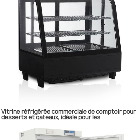
Vitrine réfrigérée commerciale de comptoir pour
desserts et gâteaux, idéale pour les
boulangeries.