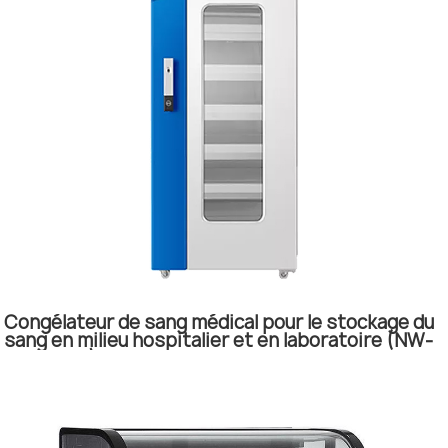
Congélateur de sang médical pour le stockage du
sang en milieu hospitalier et en laboratoire (NW-
HXC629T)