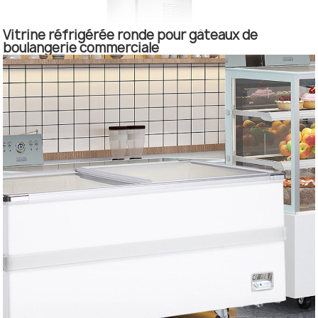
Vitrine réfrigérée ronde pour gâteaux de
boulangerie commerciale