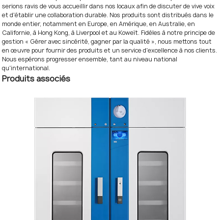
serions ravis de vous accueillir dans nos locaux afin de discuter de vive voix
et d'établir une collaboration durable. Nos produits sont distribués dans le
monde entier, notamment en Europe, en Amérique, en Australie, en
Californie, à Hong Kong, à Liverpool et au Koweït. Fidèles à notre principe de
gestion « Gérer avec sincérité, gagner par la qualité », nous mettons tout
en œuvre pour fournir des produits et un service d'excellence à nos clients.
Nous espérons progresser ensemble, tant au niveau national
qu'international.
Produits associés