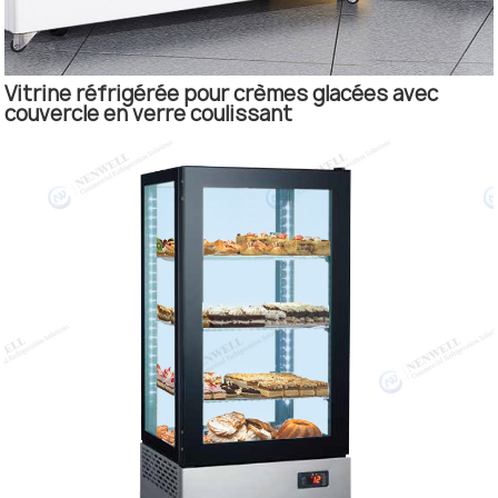
Vitrine réfrigérée pour crèmes glacées avec
couvercle en verre coulissant