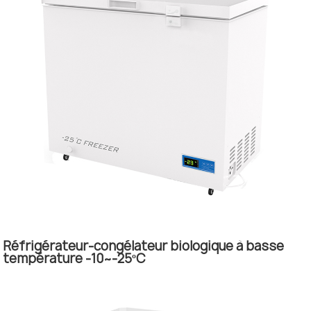
Réfrigérateur-congélateur biologique à basse
température -10~-25ºC