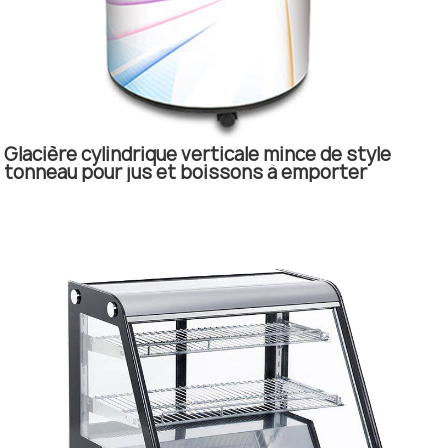
Glacière cylindrique verticale mince de style
tonneau pour jus et boissons à emporter