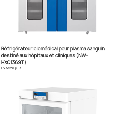
Réfrigérateur biomédical pour plasma sanguin
destiné aux hôpitaux et cliniques (NW-
HXC1369T)
En savoir plus