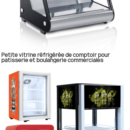
Petite vitrine réfrigérée de comptoir pour
pâtisserie et boulangerie commerciales