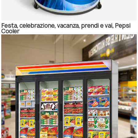
Festa, celebrazione, vacanza, prendi e vai, Pepsi
Cooler