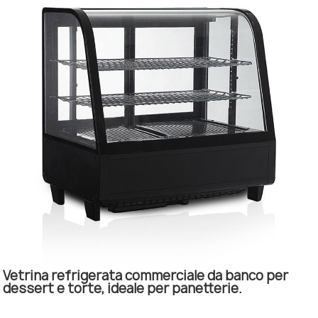
Vetrina refrigerata commerciale da banco per
dessert e torte, ideale per panetterie.