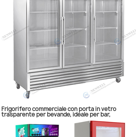
Frigorifero commerciale con porta in vetro
trasparente per bevande, ideale per bar,
ristoranti e locali.