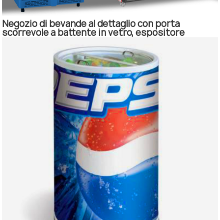
Negozio di bevande al dettaglio con porta
scorrevole a battente in vetro, espositore