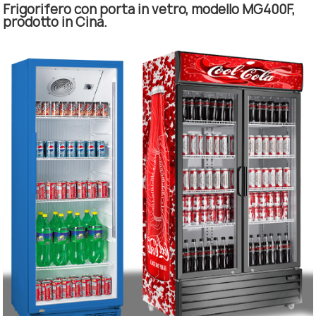
Frigorifero con porta in vetro, modello MG400F,
prodotto in Cina.