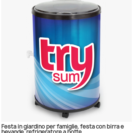
Festa in giardino per famiglie, festa con birra e
bevande, refrigeratore a botte.