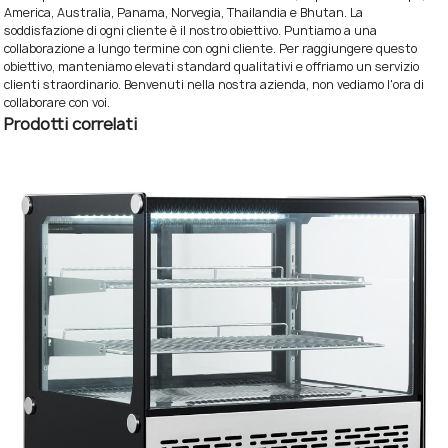
America, Australia, Panama, Norvegia, Thailandia e Bhutan. La
soddisfazione di ogni cliente è il nostro obiettivo. Puntiamo a una
collaborazione a lungo termine con ogni cliente. Per raggiungere questo
obiettivo, manteniamo elevati standard qualitativi e offriamo un servizio
clienti straordinario. Benvenuti nella nostra azienda, non vediamo l'ora di
collaborare con voi.
Prodotti correlati