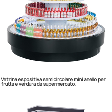
Vetrina espositiva semicircolare mini anello per
frutta e verdura da supermercato.