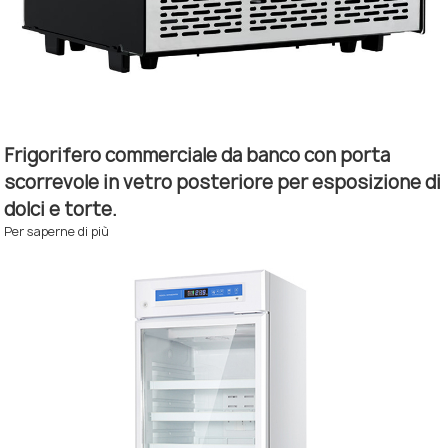
Frigorifero commerciale da banco con porta
scorrevole in vetro posteriore per esposizione di
dolci e torte.
Per saperne di più