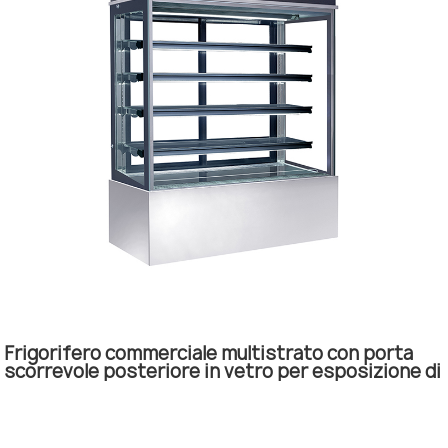
Frigorifero commerciale multistrato con porta
scorrevole posteriore in vetro per esposizione di
torte.