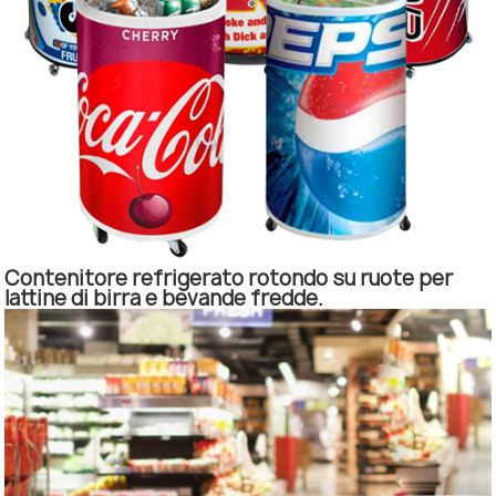
Contenitore refrigerato rotondo su ruote per
lattine di birra e bevande fredde.