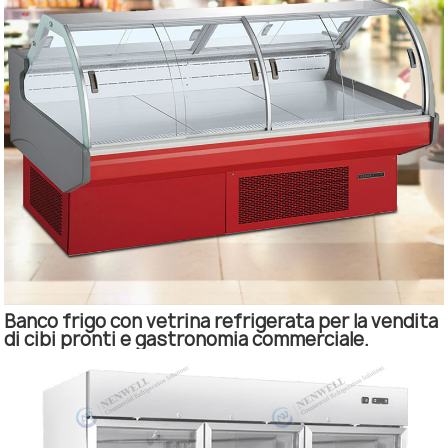
Banco frigo con vetrina refrigerata per la vendita
di cibi pronti e gastronomia commerciale.