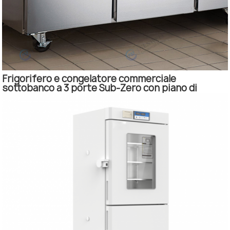
Frigorifero e congelatore commerciale
sottobanco a 3 porte Sub-Zero con piano di
lavoro.