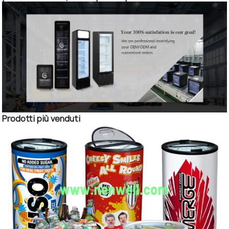
Prodotti più venduti