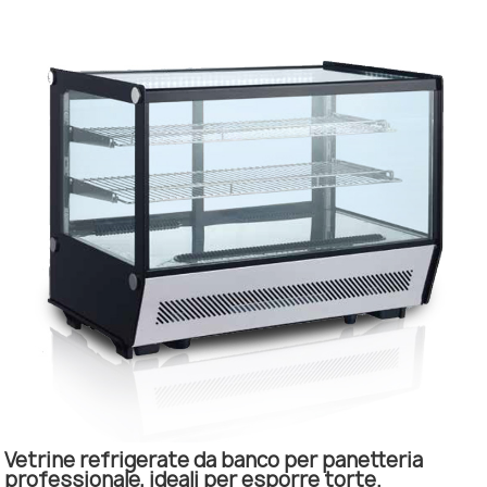
Vetrine refrigerate da banco per panetteria
professionale, ideali per esporre torte.