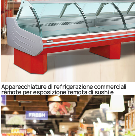
Apparecchiature di refrigerazione commerciali
remote per esposizione remota di sushi e
gastronomia.