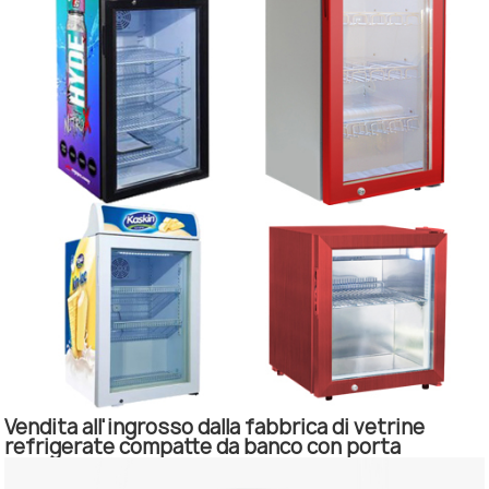
Vendita all'ingrosso dalla fabbrica di vetrine
refrigerate compatte da banco con porta
frontale in vetro.