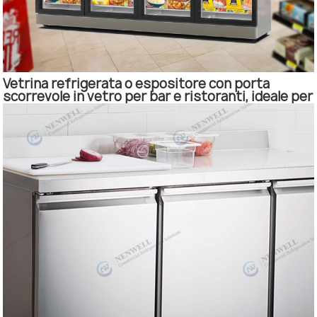
Vetrina refrigerata o espositore con porta
scorrevole in vetro per bar e ristoranti, ideale per
conservare bevande e alimenti freschi.