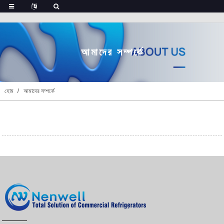
আমাদের সম্পর্কে
হোম
আমাদের সম্পর্কে