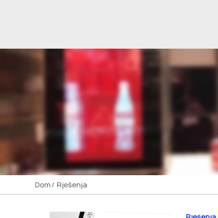
Dom
Rješenja
Rješenja 