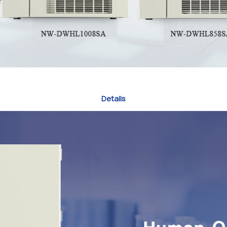
Detalls