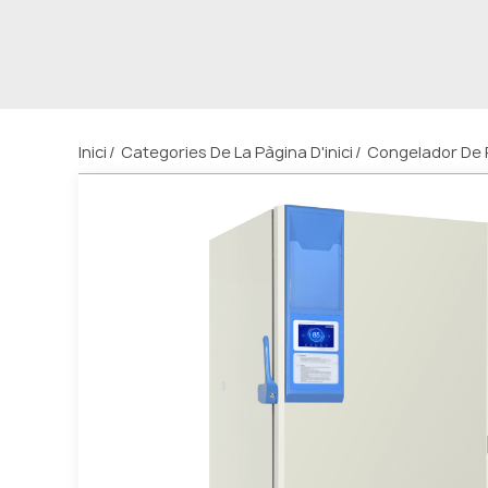
Inici
Categories De La Pàgina D'inici
Congelador De 