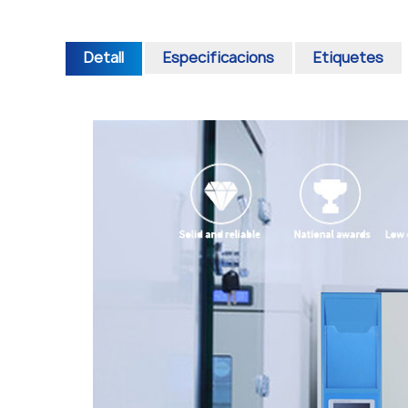
Detall
Especificacions
Etiquetes