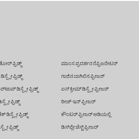
 ಡೋರ್ ಫ್ರಿಡ್ಜ್
ಮಾಂಸ ಪ್ರದರ್ಶನ ರೆಫ್ರಿಜರೇಟರ್
ಡಿಸ್ಪ್ಲೇ ಫ್ರಿಡ್ಜ್
ಗಾಜಿನ ಬಾಗಿಲಿನ ಫ್ರೀಜರ್
‌ಟಾಪ್ ಡಿಸ್ಪ್ಲೇ ಫ್ರಿಡ್ಜ್
ಐಸ್ ಕ್ರೀಮ್ ಡಿಸ್ಪ್ಲೇ ಫ್ರೀಜರ್
್ಪ್ಲೇ ಫ್ರಿಡ್ಜ್
ರೀಚ್-ಇನ್ ಫ್ರೀಜರ್
ಕ್ ಡಿಸ್ಪ್ಲೇ ಫ್ರಿಡ್ಜ್
ಕೌಂಟರ್ ಫ್ರೀಜರ್ ಅಡಿಯಲ್ಲಿ
್ಪ್ಲೇ ಫ್ರಿಡ್ಜ್
ಡಿಸ್‌ಪ್ಲೇ ಚೆಸ್ಟ್ ಫ್ರೀಜರ್