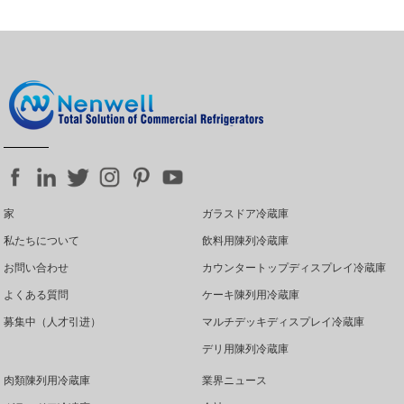
高性能かつ省エネルギー。
家
ガラスドア冷蔵庫
私たちについて
飲料用陳列冷蔵庫
お問い合わせ
カウンタートップディスプレイ冷蔵庫
よくある質問
ケーキ陳列用冷蔵庫
募集中（人才引进）
マルチデッキディスプレイ冷蔵庫
デリ用陳列冷蔵庫
肉類陳列用冷蔵庫
業界ニュース