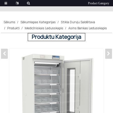
Sākums
Sākumlapas Kategorijas
Stikla Durvju Saldētava
Produkti
Medicīniskais Ledusskapis
Asins Bankas Ledusskapis
Produktu Kategorija