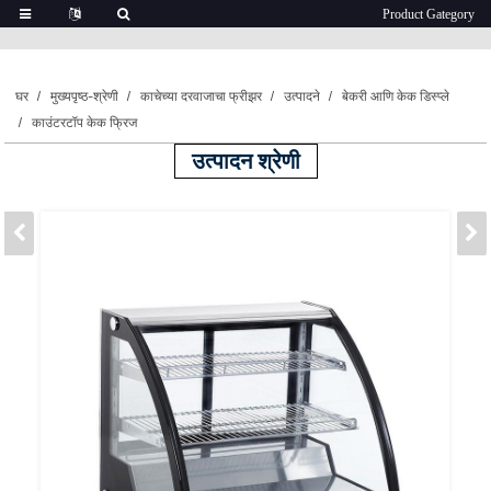
घर
मुख्यपृष्ठ-श्रेणी
काचेच्या दरवाजाचा फ्रीझर
उत्पादने
बेकरी आणि केक डिस्प्ले
काउंटरटॉप केक फ्रिज
उत्पादन श्रेणी