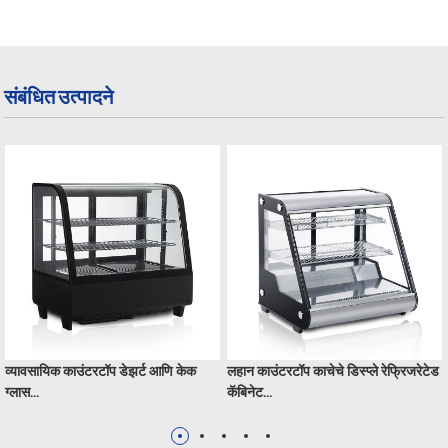
संबंधित उत्पादने
व्यावसायिक काउंटरटॉप डेझर्ट आणि केक
लहान काउंटरटॉप काचेचे डिस्प्ले रेफ्रिजरेटेड
ग्लास...
कॅबिनेट...