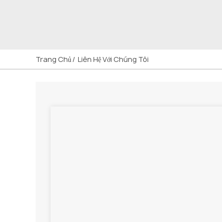
Li
Trang Chủ
Liên Hệ Với Chúng Tôi