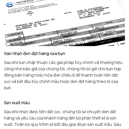
Xác nhận đơn đặt hàng của bạn
Sau khi bạn chấp thuận các giải pháp tùy chỉnh và thương hiệu
cũng như báo giá của chúng tôi, chúng tôi sẽ gửi cho bạn hợp
đồng bán hàng hoặc hóa đơn chiếu lệ để thanh toán tiền đặt
cọc và bắt đầu tùy chỉnh mẫu hoặc đơn đặt hàng theo lô của
bạn.
Sản xuất mẫu
Sau khi nhận được tiền đặt cọc, chúng tôi sẽ chuyển đơn đặt
hàng và yêu cầu của khách hàng đến bộ phận thiết kế & sản
xuất. Toàn bộ quy trình sẽ bắt đầu giai đoạn sản xuất mẫu. Sau