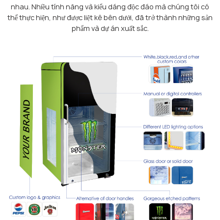
nhau. Nhiều tính năng và kiểu dáng độc đáo mà chúng tôi có
thể thực hiện, như được liệt kê bên dưới, đã trở thành những sản
phẩm và dự án xuất sắc.