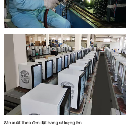
Sản xuất theo đơn đặt hàng số lượng lớn