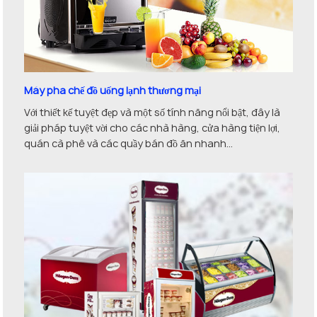
Máy pha chế đồ uống lạnh thương mại
Với thiết kế tuyệt đẹp và một số tính năng nổi bật, đây là
giải pháp tuyệt vời cho các nhà hàng, cửa hàng tiện lợi,
quán cà phê và các quầy bán đồ ăn nhanh...