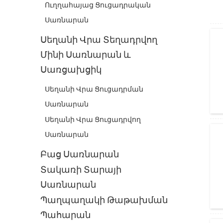
Ուղղահայաց Ցուցադրական
Սառնարան
Սեղանի Վրա Տեղադրվող
Մինի Սառնարան ԵՒ
Սառցախցիկ
Սեղանի Վրա Ցուցադրման
Սառնարան
Սեղանի Վրա Ցուցադրվող
Սառնարան
Բաց Սառնարան
Տակառի Տարայի
Սառնարան
Պաղպաղակի Թաթախման
Պահարան