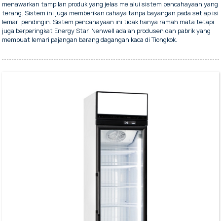
menawarkan tampilan produk yang jelas melalui sistem pencahayaan yang
terang. Sistem ini juga memberikan cahaya tanpa bayangan pada setiap isi
lemari pendingin. Sistem pencahayaan ini tidak hanya ramah mata tetapi
juga berperingkat Energy Star. Nenwell adalah produsen dan pabrik yang
membuat lemari pajangan barang dagangan kaca di Tiongkok.