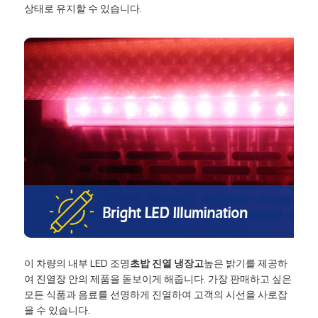
상태로 유지할 수 있습니다.
이 차량의 내부 LED 조명
초밥 진열 냉장고
높은 밝기를 제공하
여 진열장 안의 제품을 돋보이게 해줍니다. 가장 판매하고 싶은
모든 식품과 음료를 선명하게 진열하여 고객의 시선을 사로잡
을 수 있습니다.