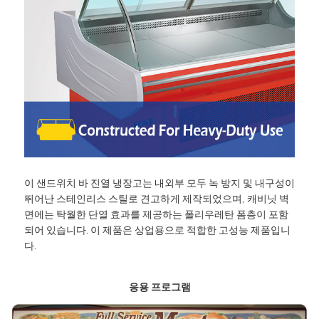
이 샌드위치 바 진열 냉장고는 내외부 모두 녹 방지 및 내구성이
뛰어난 스테인리스 스틸로 견고하게 제작되었으며, 캐비닛 벽
면에는 탁월한 단열 효과를 제공하는 폴리우레탄 폼층이 포함
되어 있습니다. 이 제품은 상업용으로 적합한 고성능 제품입니
다.
응용 프로그램