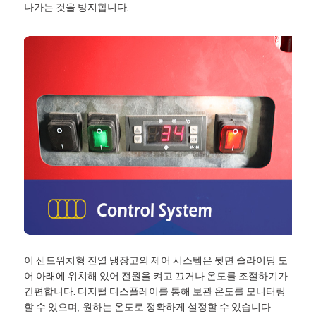
나가는 것을 방지합니다.
이 샌드위치형 진열 냉장고의 제어 시스템은 뒷면 슬라이딩 도
어 아래에 위치해 있어 전원을 켜고 끄거나 온도를 조절하기가
간편합니다. 디지털 디스플레이를 통해 보관 온도를 모니터링
할 수 있으며, 원하는 온도로 정확하게 설정할 수 있습니다.