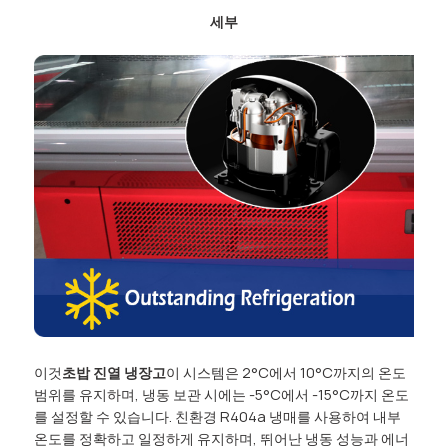
세부
이것
초밥 진열 냉장고
이 시스템은 2°C에서 10°C까지의 온도
범위를 유지하며, 냉동 보관 시에는 -5°C에서 -15°C까지 온도
를 설정할 수 있습니다. 친환경 R404a 냉매를 사용하여 내부
온도를 정확하고 일정하게 유지하며, 뛰어난 냉동 성능과 에너