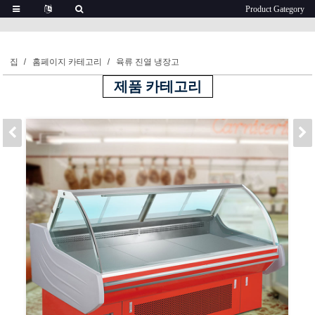
집
홈페이지 카테고리
육류 진열 냉장고
제품 카테고리