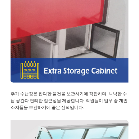
추가 수납장은 잡다한 물건을 보관하기에 적합하며, 넉넉한 수
납 공간과 편리한 접근성을 제공합니다. 직원들이 업무 중 개인
소지품을 보관하기에 좋은 선택입니다.