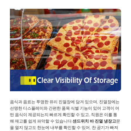
음식과 음료는 투명한 유리 진열장에 담겨 있으며, 진열장에는
선명한 디스플레이와 간편한 품목 식별 기능이 있어 고객이 어
떤 음식이 제공되는지 빠르게 확인할 수 있고, 직원은 이를 통
해 재고를 쉽게 파악할 수 있습니다.
샌드위치 바 진열 냉장고
문
을 열지 않고도 한눈에 내부를 확인할 수 있어, 찬 공기가 빠져