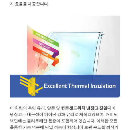
지 효율을 제공합니다.
이 차량의 측면 유리, 앞문 및 뒷문
샌드위치 냉장고 진열대
이
냉장고는 내구성이 뛰어난 강화 유리로 제작되었으며, 캐비닛
벽면에는 폴리우레탄 폼층이 포함되어 있습니다. 이러한 모든
훌륭한 기능 덕분에 단열 성능이 향상되어 보관 온도를 최적의