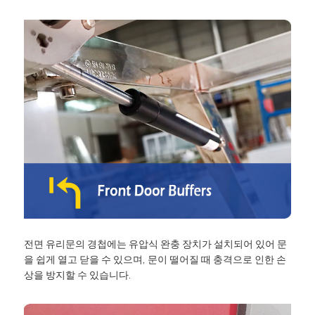
전면 유리문의 경첩에는 유압식 완충 장치가 설치되어 있어 문
을 쉽게 열고 닫을 수 있으며, 문이 떨어질 때 충격으로 인한 손
상을 방지할 수 있습니다.