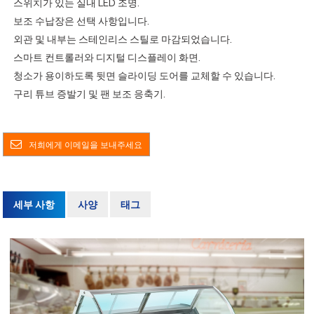
스위치가 있는 실내 LED 조명.
보조 수납장은 선택 사항입니다.
외관 및 내부는 스테인리스 스틸로 마감되었습니다.
스마트 컨트롤러와 디지털 디스플레이 화면.
청소가 용이하도록 뒷면 슬라이딩 도어를 교체할 수 있습니다.
구리 튜브 증발기 및 팬 보조 응축기.
저희에게 이메일을 보내주세요
세부 사항
사양
태그