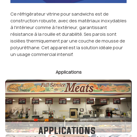
Ce réfrigérateur vitrine pour sandwichs est de
construction robuste, avec des matériaux inoxydables
à l'intérieur comme à l'extérieur, garantissant
résistance à la rouille et durabilité. Ses parois sont
isolées thermiquement par une couche de mousse de
polyuréthane. Cet appareil est la solution idéale pour
un usage commercial intensif.
Applications