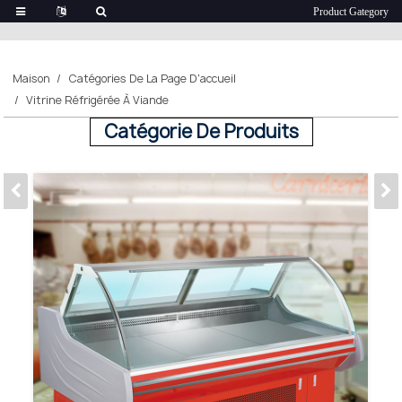
Maison
Catégories De La Page D'accueil
Vitrine Réfrigérée À Viande
Catégorie De Produits