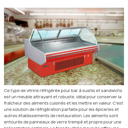
Ce type de vitrine réfrigérée pour bar à sushis et sandwichs
est un meuble attrayant et robuste, idéal pour conserver la
fraîcheur des aliments cuisinés et les mettre en valeur. C'est
une solution de réfrigération parfaite pour les épiceries et
autres établissements de restauration. Les aliments sont
entourés de panneaux de verre trempé et propre pour une