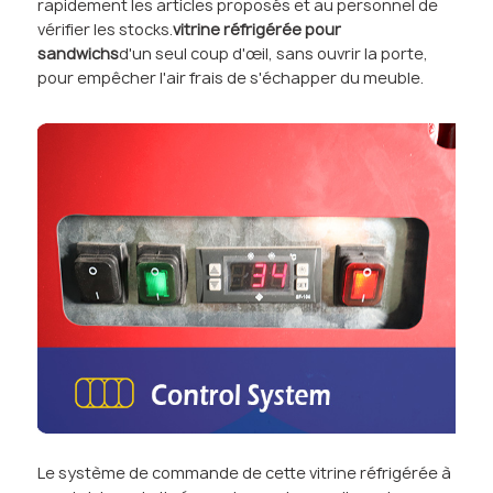
rapidement les articles proposés et au personnel de
vérifier les stocks.
vitrine réfrigérée pour
sandwichs
d'un seul coup d'œil, sans ouvrir la porte,
pour empêcher l'air frais de s'échapper du meuble.
Le système de commande de cette vitrine réfrigérée à