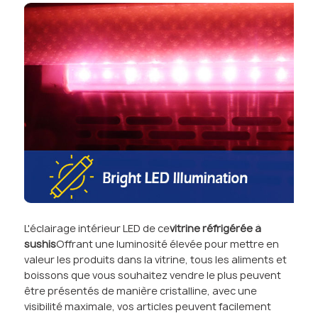
L'éclairage intérieur LED de ce
vitrine réfrigérée à
sushis
Offrant une luminosité élevée pour mettre en
valeur les produits dans la vitrine, tous les aliments et
boissons que vous souhaitez vendre le plus peuvent
être présentés de manière cristalline, avec une
visibilité maximale, vos articles peuvent facilement