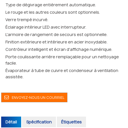
Type de dégivrage entièrement automatique.
Le rouge et les autres couleurs sont optionnels.
Verre trempé incurvé.
Éclairage intérieur LED avec interrupteur.
L'armoire de rangement de secours est optionnelle.
Finition extérieure et intérieure en acier inoxydable.
Contrôleur intelligent et écran d'affichage numérique.
Porte coulissante arrière remplaçable pour un nettoyage
facile.
Évaporateur à tube de cuivre et condenseur à ventilation
assistée.
ENVOYEZ-NOUS UN COURRIEL
Détail
Spécification
Étiquettes