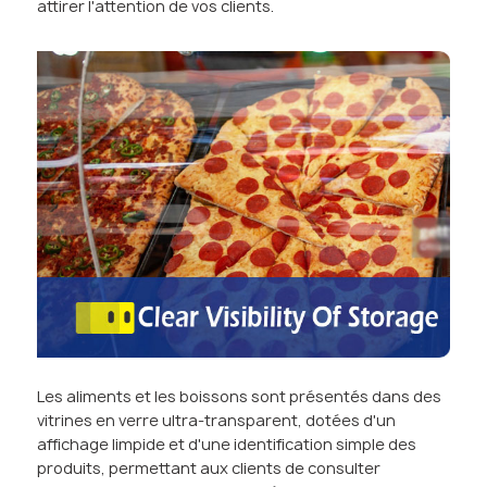
attirer l'attention de vos clients.
Les aliments et les boissons sont présentés dans des
vitrines en verre ultra-transparent, dotées d'un
affichage limpide et d'une identification simple des
produits, permettant aux clients de consulter