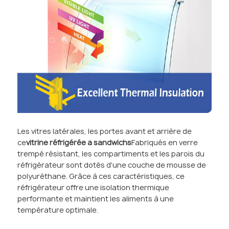
Les vitres latérales, les portes avant et arrière de
ce
vitrine réfrigérée à sandwichs
Fabriqués en verre
trempé résistant, les compartiments et les parois du
réfrigérateur sont dotés d'une couche de mousse de
polyuréthane. Grâce à ces caractéristiques, ce
réfrigérateur offre une isolation thermique
performante et maintient les aliments à une
température optimale.