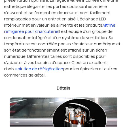
présentation optimale. La façade vitrée incurvée offre une
esthétique élégante, les portes coulissantes arrière
s'ouvrent et se ferment en douceur et sont facilement
remplaçables pour un entretien aisé. L'éclairage LED
intérieur met en valeur les aliments et les produits.
vitrine
réfrigérée pour charcuterie
Il est équipé d'un groupe de
condensation intégré et d'un système de ventilation. Sa
température est contrôlée par un régulateur numérique et
son état de fonctionnement est affiché sur un écran
numérique. Différentes tailles sont disponibles pour
s'adapter à vos besoins d'espace. C'est un excellent
choix.
solution de réfrigération
pour les épiceries et autres
commerces de détail.
Détails