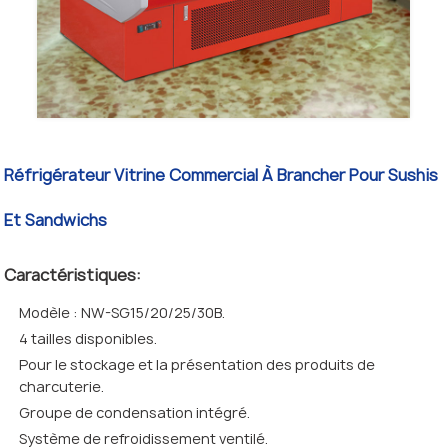
Réfrigérateur Vitrine Commercial À Brancher Pour Sushis
Et Sandwichs
Caractéristiques:
Modèle : NW-SG15/20/25/30B.
4 tailles disponibles.
Pour le stockage et la présentation des produits de
charcuterie.
Groupe de condensation intégré.
Système de refroidissement ventilé.