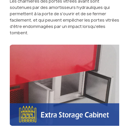
Les charnières des portes vitrées avant sont
soutenues par des amortisseurs hydrauliques qui
permettent à la porte de s'ouvrir et de se fermer
facilement, et qui peuvent empêcher les portes vitrées
d'être endommagées par un impact lorsqu'elles
tombent.