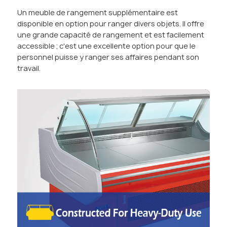
Un meuble de rangement supplémentaire est
disponible en option pour ranger divers objets. Il offre
une grande capacité de rangement et est facilement
accessible ; c'est une excellente option pour que le
personnel puisse y ranger ses affaires pendant son
travail.