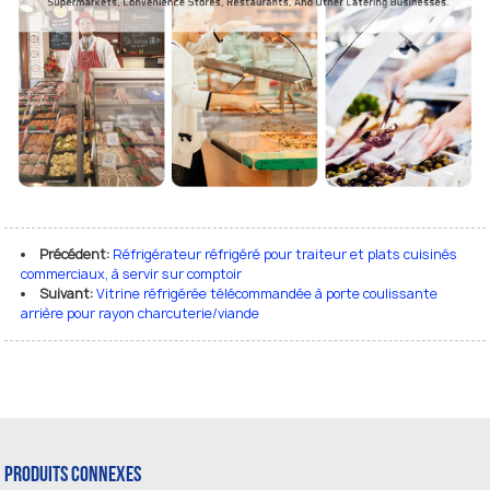
Précédent:
Réfrigérateur réfrigéré pour traiteur et plats cuisinés
commerciaux, à servir sur comptoir
Suivant:
Vitrine réfrigérée télécommandée à porte coulissante
arrière pour rayon charcuterie/viande
Produits Connexes