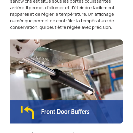
sandwichs est situé sous les portes coulissantes
arrière. Il permet d'allumer et d'éteindre facilement
l'appareil et de régler la température. Un affichage
numérique permet de contrôler la température de
conservation, qui peut être réglée avec précision.