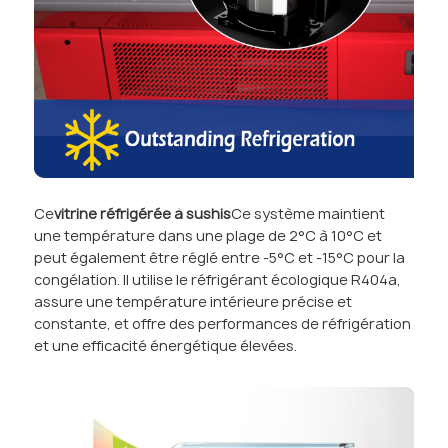
Ce
vitrine réfrigérée à sushis
Ce système maintient
une température dans une plage de 2°C à 10°C et
peut également être réglé entre -5°C et -15°C pour la
congélation. Il utilise le réfrigérant écologique R404a,
assure une température intérieure précise et
constante, et offre des performances de réfrigération
et une efficacité énergétique élevées.