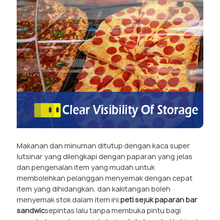
Makanan dan minuman ditutup dengan kaca super
lutsinar yang dilengkapi dengan paparan yang jelas
dan pengenalan item yang mudah untuk
membolehkan pelanggan menyemak dengan cepat
item yang dihidangkan, dan kakitangan boleh
menyemak stok dalam item ini.
peti sejuk paparan bar
sandwic
sepintas lalu tanpa membuka pintu bagi