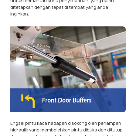
untuk memantau suhu penyimpanan, yang boleh
ditetapkan dengan tepat di tempat yang anda
inginkan.
Engsel pintu kaca hadapan disokong oleh penampan
hidraulik yang membolehkan pintu dibuka dan ditutup