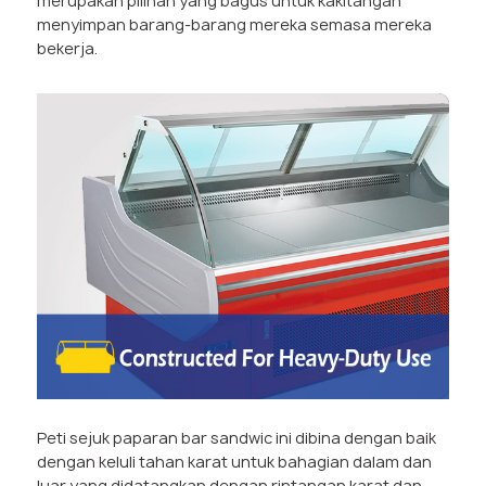
merupakan pilihan yang bagus untuk kakitangan
menyimpan barang-barang mereka semasa mereka
bekerja.
Peti sejuk paparan bar sandwic ini dibina dengan baik
dengan keluli tahan karat untuk bahagian dalam dan
luar yang didatangkan dengan rintangan karat dan