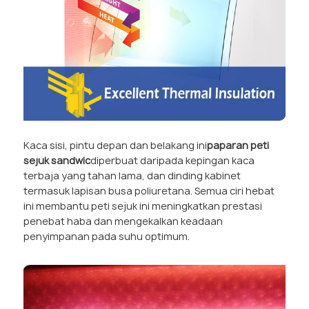
Kaca sisi, pintu depan dan belakang ini
paparan peti
sejuk sandwic
diperbuat daripada kepingan kaca
terbaja yang tahan lama, dan dinding kabinet
termasuk lapisan busa poliuretana. Semua ciri hebat
ini membantu peti sejuk ini meningkatkan prestasi
penebat haba dan mengekalkan keadaan
penyimpanan pada suhu optimum.