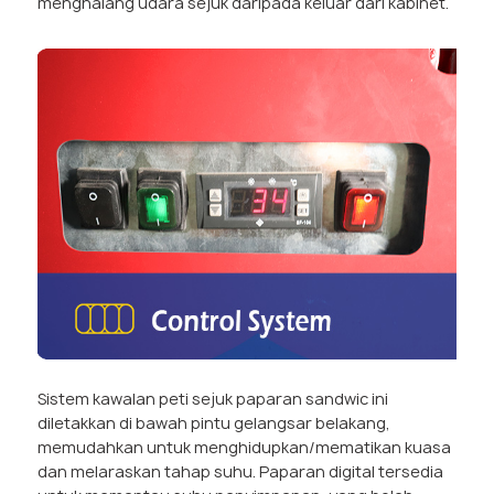
menghalang udara sejuk daripada keluar dari kabinet.
Sistem kawalan peti sejuk paparan sandwic ini
diletakkan di bawah pintu gelangsar belakang,
memudahkan untuk menghidupkan/mematikan kuasa
dan melaraskan tahap suhu. Paparan digital tersedia