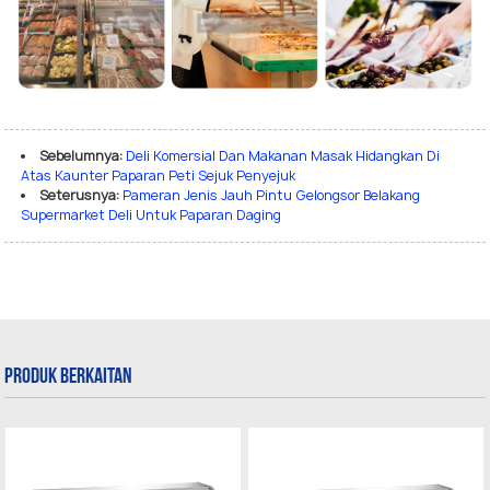
Sebelumnya:
Deli Komersial Dan Makanan Masak Hidangkan Di
Atas Kaunter Paparan Peti Sejuk Penyejuk
Seterusnya:
Pameran Jenis Jauh Pintu Gelongsor Belakang
Supermarket Deli Untuk Paparan Daging
Produk Berkaitan