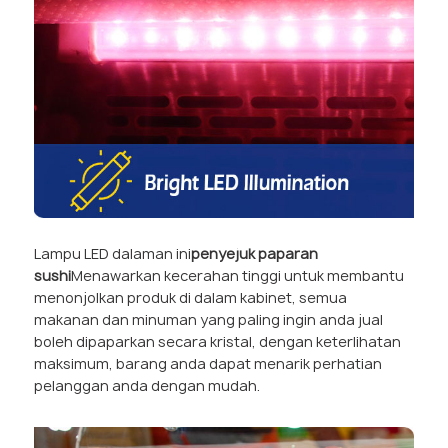
Lampu LED dalaman ini
penyejuk paparan
sushi
Menawarkan kecerahan tinggi untuk membantu
menonjolkan produk di dalam kabinet, semua
makanan dan minuman yang paling ingin anda jual
boleh dipaparkan secara kristal, dengan keterlihatan
maksimum, barang anda dapat menarik perhatian
pelanggan anda dengan mudah.