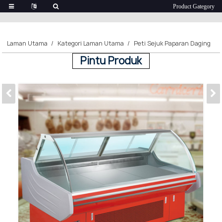
Laman Utama
Kategori Laman Utama
Peti Sejuk Paparan Daging
Pintu Produk