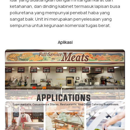
ketahanan, dan dinding kabinet termasuk lapisan busa
poliuretana yang mempunyai penebat haba yang
sangat baik. Unit ini merupakan penyelesaian yang
sempurna untuk kegunaan komersial tugas berat.
Aplikasi