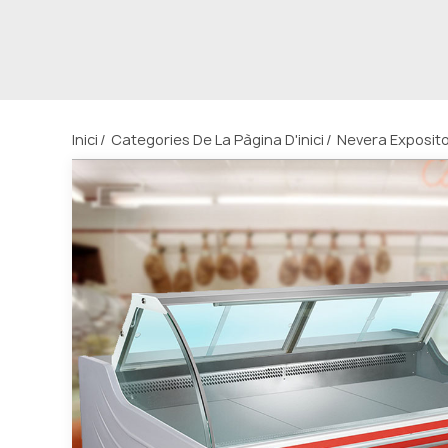
Inici
Categories De La Pàgina D'inici
Nevera Exposit