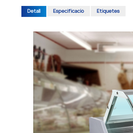
Detall
Especificació
Etiquetes