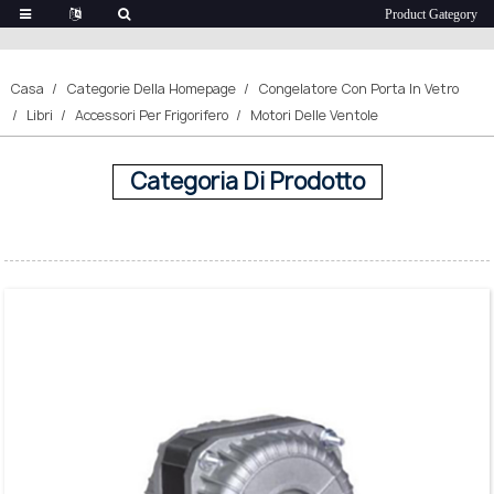
Motori Delle Ventole
Casa
Categorie Della Homepage
Congelatore Con Porta In Vetro
Libri
Accessori Per Frigorifero
Motori Delle Ventole
Categoria Di Prodotto