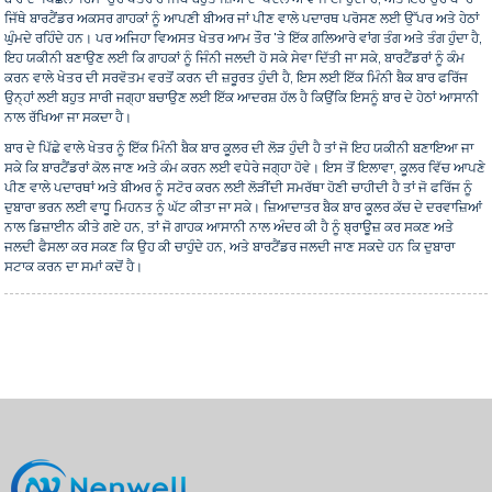
ਜਿੱਥੇ ਬਾਰਟੈਂਡਰ ਅਕਸਰ ਗਾਹਕਾਂ ਨੂੰ ਆਪਣੀ ਬੀਅਰ ਜਾਂ ਪੀਣ ਵਾਲੇ ਪਦਾਰਥ ਪਰੋਸਣ ਲਈ ਉੱਪਰ ਅਤੇ ਹੇਠਾਂ
ਘੁੰਮਦੇ ਰਹਿੰਦੇ ਹਨ। ਪਰ ਅਜਿਹਾ ਵਿਅਸਤ ਖੇਤਰ ਆਮ ਤੌਰ 'ਤੇ ਇੱਕ ਗਲਿਆਰੇ ਵਾਂਗ ਤੰਗ ਅਤੇ ਤੰਗ ਹੁੰਦਾ ਹੈ,
ਇਹ ਯਕੀਨੀ ਬਣਾਉਣ ਲਈ ਕਿ ਗਾਹਕਾਂ ਨੂੰ ਜਿੰਨੀ ਜਲਦੀ ਹੋ ਸਕੇ ਸੇਵਾ ਦਿੱਤੀ ਜਾ ਸਕੇ, ਬਾਰਟੈਂਡਰਾਂ ਨੂੰ ਕੰਮ
ਕਰਨ ਵਾਲੇ ਖੇਤਰ ਦੀ ਸਰਵੋਤਮ ਵਰਤੋਂ ਕਰਨ ਦੀ ਜ਼ਰੂਰਤ ਹੁੰਦੀ ਹੈ, ਇਸ ਲਈ ਇੱਕ ਮਿੰਨੀ ਬੈਕ ਬਾਰ ਫਰਿੱਜ
ਉਨ੍ਹਾਂ ਲਈ ਬਹੁਤ ਸਾਰੀ ਜਗ੍ਹਾ ਬਚਾਉਣ ਲਈ ਇੱਕ ਆਦਰਸ਼ ਹੱਲ ਹੈ ਕਿਉਂਕਿ ਇਸਨੂੰ ਬਾਰ ਦੇ ਹੇਠਾਂ ਆਸਾਨੀ
ਨਾਲ ਰੱਖਿਆ ਜਾ ਸਕਦਾ ਹੈ।
ਬਾਰ ਦੇ ਪਿੱਛੇ ਵਾਲੇ ਖੇਤਰ ਨੂੰ ਇੱਕ ਮਿੰਨੀ ਬੈਕ ਬਾਰ ਕੂਲਰ ਦੀ ਲੋੜ ਹੁੰਦੀ ਹੈ ਤਾਂ ਜੋ ਇਹ ਯਕੀਨੀ ਬਣਾਇਆ ਜਾ
ਸਕੇ ਕਿ ਬਾਰਟੈਂਡਰਾਂ ਕੋਲ ਜਾਣ ਅਤੇ ਕੰਮ ਕਰਨ ਲਈ ਵਧੇਰੇ ਜਗ੍ਹਾ ਹੋਵੇ। ਇਸ ਤੋਂ ਇਲਾਵਾ, ਕੂਲਰ ਵਿੱਚ ਆਪਣੇ
ਪੀਣ ਵਾਲੇ ਪਦਾਰਥਾਂ ਅਤੇ ਬੀਅਰ ਨੂੰ ਸਟੋਰ ਕਰਨ ਲਈ ਲੋੜੀਂਦੀ ਸਮਰੱਥਾ ਹੋਣੀ ਚਾਹੀਦੀ ਹੈ ਤਾਂ ਜੋ ਫਰਿੱਜ ਨੂੰ
ਦੁਬਾਰਾ ਭਰਨ ਲਈ ਵਾਧੂ ਮਿਹਨਤ ਨੂੰ ਘੱਟ ਕੀਤਾ ਜਾ ਸਕੇ। ਜ਼ਿਆਦਾਤਰ ਬੈਕ ਬਾਰ ਕੂਲਰ ਕੱਚ ਦੇ ਦਰਵਾਜ਼ਿਆਂ
ਨਾਲ ਡਿਜ਼ਾਈਨ ਕੀਤੇ ਗਏ ਹਨ, ਤਾਂ ਜੋ ਗਾਹਕ ਆਸਾਨੀ ਨਾਲ ਅੰਦਰ ਕੀ ਹੈ ਨੂੰ ਬ੍ਰਾਊਜ਼ ਕਰ ਸਕਣ ਅਤੇ
ਜਲਦੀ ਫੈਸਲਾ ਕਰ ਸਕਣ ਕਿ ਉਹ ਕੀ ਚਾਹੁੰਦੇ ਹਨ, ਅਤੇ ਬਾਰਟੈਂਡਰ ਜਲਦੀ ਜਾਣ ਸਕਦੇ ਹਨ ਕਿ ਦੁਬਾਰਾ
ਸਟਾਕ ਕਰਨ ਦਾ ਸਮਾਂ ਕਦੋਂ ਹੈ।