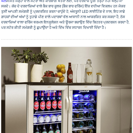
ਘੋਲ
ਸੀਮਤ ਜਗ੍ਹਾ ਵਾਲੇ ਸਟੋਰਾਂ ਅਤੇ ਕਾਰੋਬਾਰੀ ਖੇਤਰਾਂ ਲਈ, ਪਰ ਦਰਵਾਜ਼ੇ ਪੂਰੀ ਤਰ੍ਹਾਂ ਨਹੀਂ ਖੋਲ੍ਹੇ ਜਾ
ਸਕਦੇ। ਕੱਚ ਦੇ ਦਰਵਾਜ਼ਿਆਂ ਵਾਲੇ ਬੈਕ ਬਾਰ ਕੂਲਰ (ਬੈਕ ਬਾਰ ਫਰਿੱਜ) ਇੱਕ ਵਧੀਆ ਵਿਕਲਪ ਹਨ ਜੇਕਰ
ਤੁਸੀਂ ਆਪਣੀ ਸਮੱਗਰੀ ਨੂੰ ਪ੍ਰਦਰਸ਼ਿਤ ਕਰਨਾ ਚਾਹੁੰਦੇ ਹੋ, ਅੰਦਰੂਨੀ LED ਲਾਈਟਿੰਗ ਦੇ ਨਾਲ, ਇਹ ਸਾਡੇ
ਗਾਹਕਾਂ ਦੀਆਂ ਅੱਖਾਂ ਨੂੰ ਤੁਹਾਡੇ ਪੀਣ ਵਾਲੇ ਪਦਾਰਥਾਂ ਵੱਲ ਆਸਾਨੀ ਨਾਲ ਆਕਰਸ਼ਿਤ ਕਰ ਸਕਦਾ ਹੈ, ਠੋਸ
ਦਰਵਾਜ਼ਿਆਂ ਵਾਲਾ ਫਰਿੱਜ ਥਰਮਲ ਇਨਸੂਲੇਸ਼ਨ ਅਤੇ ਊਰਜਾ ਬਚਾਉਣ ਵਿੱਚ ਬਿਹਤਰ ਪ੍ਰਦਰਸ਼ਨ ਕਰਦਾ ਹੈ,
ਪਰ ਸਟੋਰ ਕੀਤੀ ਸਮੱਗਰੀ ਨੂੰ ਛੁਪਾਉਂਦਾ ਹੈ ਅਤੇ ਦਿੱਖ ਵਿੱਚ ਸਧਾਰਨ ਦਿਖਾਈ ਦਿੰਦਾ ਹੈ।