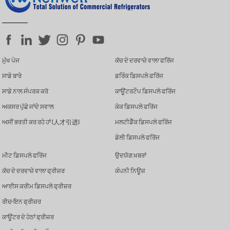
ਮੁੱਖ ਪੇਜ
ਕੱਚ ਦੇ ਦਰਵਾਜ਼ੇ ਵਾਲਾ ਫਰਿੱਜ
ਸਾਡੇ ਬਾਰੇ
ਡਰਿੰਕ ਡਿਸਪਲੇ ਫਰਿੱਜ
ਸਾਡੇ ਨਾਲ ਸੰਪਰਕ ਕਰੋ
ਕਾਊਂਟਰਟੌਪ ਡਿਸਪਲੇ ਫਰਿੱਜ
ਅਕਸਰ ਪੁੱਛੇ ਜਾਂਦੇ ਸਵਾਲ
ਕੇਕ ਡਿਸਪਲੇ ਫਰਿੱਜ
ਅਸੀਂ ਭਰਤੀ ਕਰ ਰਹੇ ਹਾਂ (人才引进)
ਮਲਟੀਡੈੱਕ ਡਿਸਪਲੇ ਫਰਿੱਜ
ਡੇਲੀ ਡਿਸਪਲੇ ਫਰਿੱਜ
ਮੀਟ ਡਿਸਪਲੇ ਫਰਿੱਜ
ਉਦਯੋਗ ਖ਼ਬਰਾਂ
ਕੱਚ ਦੇ ਦਰਵਾਜ਼ੇ ਵਾਲਾ ਫ੍ਰੀਜ਼ਰ
ਕੰਪਨੀ ਨਿਊਜ਼
ਆਈਸ ਕਰੀਮ ਡਿਸਪਲੇ ਫ੍ਰੀਜ਼ਰ
ਰੀਚ-ਇਨ ਫ੍ਰੀਜ਼ਰ
ਕਾਊਂਟਰ ਦੇ ਹੇਠਾਂ ਫ੍ਰੀਜ਼ਰ