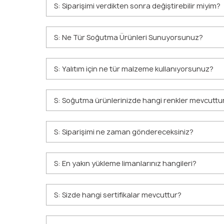
S: Siparişimi verdikten sonra değiştirebilir miyim?
S: Ne Tür Soğutma Ürünleri Sunuyorsunuz?
S: Yalıtım için ne tür malzeme kullanıyorsunuz?
S: Soğutma ürünlerinizde hangi renkler mevcuttu
S: Siparişimi ne zaman göndereceksiniz?
S: En yakın yükleme limanlarınız hangileri?
S: Sizde hangi sertifikalar mevcuttur?