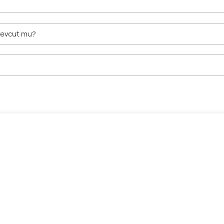
 mevcut mu?